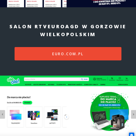
SALON RTVEUROAGD W GORZOWIE
WIELKOPOLSKIM
EURO.COM.PL