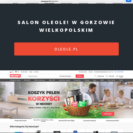
SALON OLEOLE! W GORZOWIE
WIELKOPOLSKIM
OLEOLE.PL