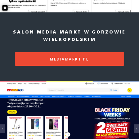
SALON MEDIA MARKT W GORZOWIE
WIELKOPOLSKIM
MEDIAMARKT.PL