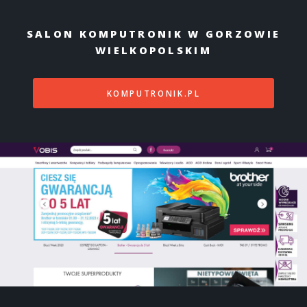
SALON KOMPUTRONIK W GORZOWIE
WIELKOPOLSKIM
KOMPUTRONIK.PL