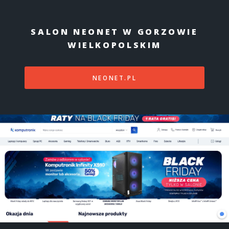
SALON NEONET W GORZOWIE
WIELKOPOLSKIM
NEONET.PL